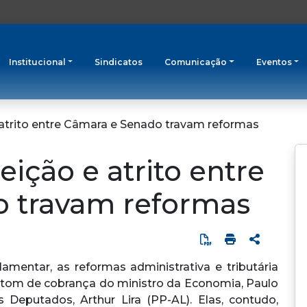
Institucional
Sindicatos
Comunicação
Eventos
e atrito entre Câmara e Senado travam reformas
leição e atrito entre
 travam reformas
entar, as reformas administrativa e tributária
tom de cobrança do ministro da Economia, Paulo
Deputados, Arthur Lira (PP-AL). Elas, contudo,