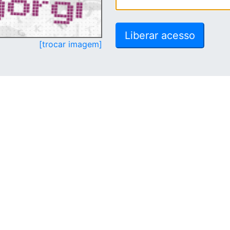
[trocar imagem]