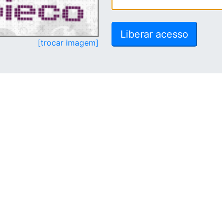
[trocar imagem]