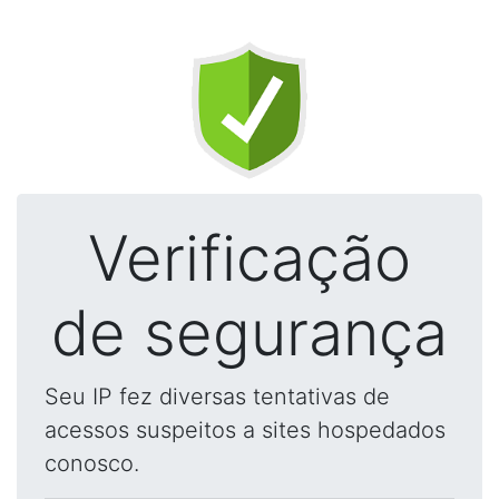
Verificação
de segurança
Seu IP fez diversas tentativas de
acessos suspeitos a sites hospedados
conosco.