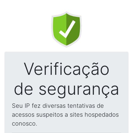
Verificação
de segurança
Seu IP fez diversas tentativas de
acessos suspeitos a sites hospedados
conosco.