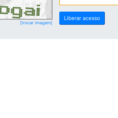
[trocar imagem]