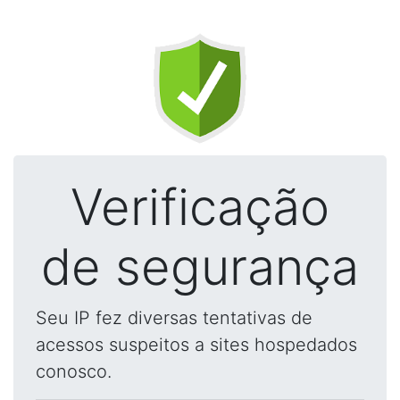
Verificação
de segurança
Seu IP fez diversas tentativas de
acessos suspeitos a sites hospedados
conosco.