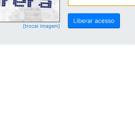
[trocar imagem]