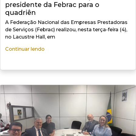
presidente da Febrac para o
quadriên
A Federação Nacional das Empresas Prestadoras
de Serviços (Febrac) realizou, nesta terça-feira (4),
no Lacustre Hall, em
Continuar lendo