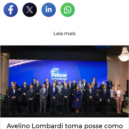
Leia mais
Avelino Lombardi toma posse como