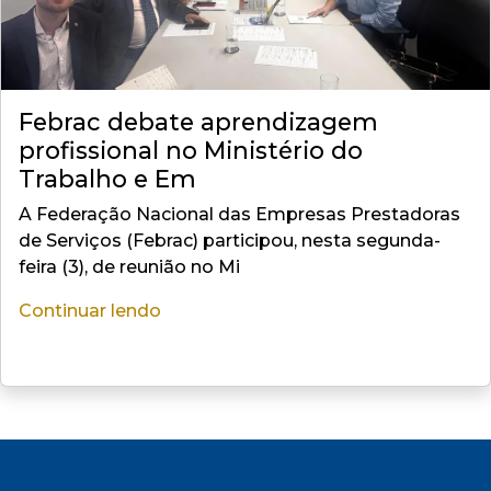
Febrac debate aprendizagem
profissional no Ministério do
Trabalho e Em
A Federação Nacional das Empresas Prestadoras
de Serviços (Febrac) participou, nesta segunda-
feira (3), de reunião no Mi
Continuar lendo