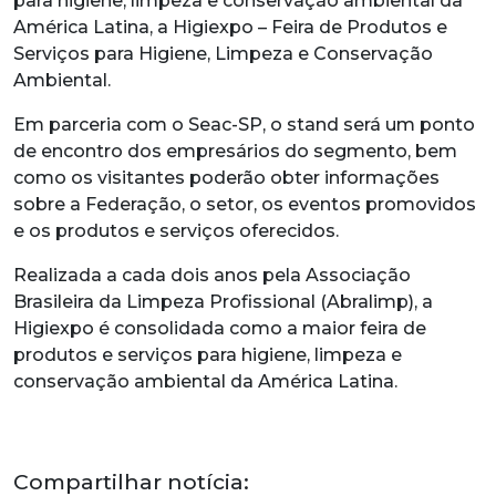
para higiene, limpeza e conservação ambiental da
América Latina, a Higiexpo – Feira de Produtos e
Serviços para Higiene, Limpeza e Conservação
Ambiental.
Em parceria com o Seac-SP, o stand será um ponto
de encontro dos empresários do segmento, bem
como os visitantes poderão obter informações
sobre a Federação, o setor, os eventos promovidos
e os produtos e serviços oferecidos.
Realizada a cada dois anos pela Associação
Brasileira da Limpeza Profissional (Abralimp), a
Higiexpo é consolidada como a maior feira de
produtos e serviços para higiene, limpeza e
conservação ambiental da América Latina.
Compartilhar notícia: