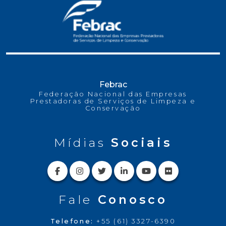
Febrac
Federação Nacional das Empresas
Prestadoras de Serviços de Limpeza e
Conservação
Mídias
Sociais
Fale
Conosco
Telefone:
+55 (61) 3327-6390