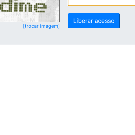
[trocar imagem]