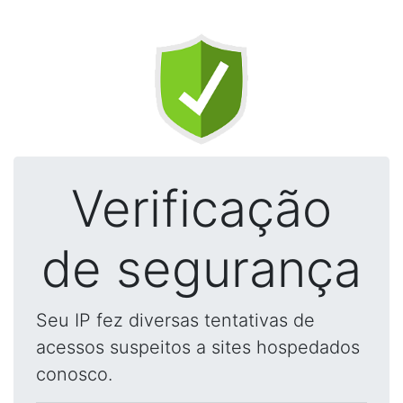
Verificação
de segurança
Seu IP fez diversas tentativas de
acessos suspeitos a sites hospedados
conosco.