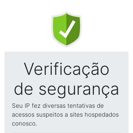
Verificação
de segurança
Seu IP fez diversas tentativas de
acessos suspeitos a sites hospedados
conosco.