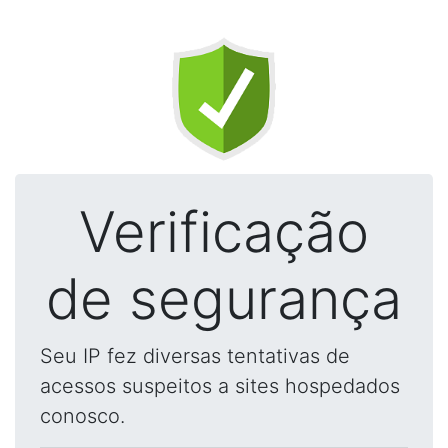
Verificação
de segurança
Seu IP fez diversas tentativas de
acessos suspeitos a sites hospedados
conosco.