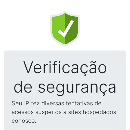
Verificação
de segurança
Seu IP fez diversas tentativas de
acessos suspeitos a sites hospedados
conosco.