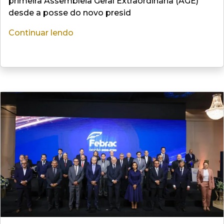
primeira Assembleia Geral Extraordinária (AGE)
desde a posse do novo presid
Continuar lendo