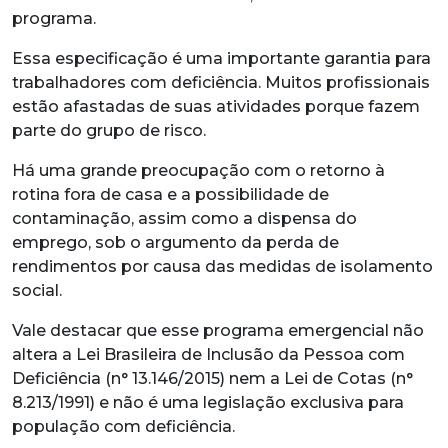
programa.
Essa especificação é uma importante garantia para
trabalhadores com deficiência. Muitos profissionais
estão afastadas de suas atividades porque fazem
parte do grupo de risco.
Há uma grande preocupação com o retorno à
rotina fora de casa e a possibilidade de
contaminação, assim como a dispensa do
emprego, sob o argumento da perda de
rendimentos por causa das medidas de isolamento
social.
Vale destacar que esse programa emergencial não
altera a Lei Brasileira de Inclusão da Pessoa com
Deficiência (n° 13.146/2015) nem a Lei de Cotas (n°
8.213/1991) e não é uma legislação exclusiva para
população com deficiência.