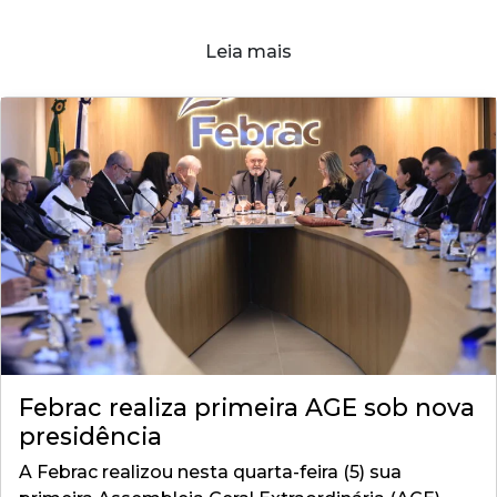
Leia mais
Febrac realiza primeira AGE sob nova
presidência
A Febrac realizou nesta quarta-feira (5) sua