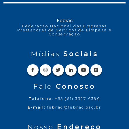
Febrac
Federação Nacional das Empresas
Prestadoras de Serviços de Limpeza e
Conservação
Mídias
Sociais
Fale
Conosco
Telefone:
+55 (61) 3327-6390
E-mail:
febrac@febrac.org.br
Nosso
Endereço