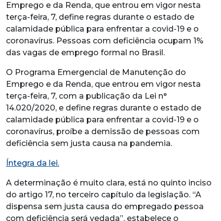
Emprego e da Renda, que entrou em vigor nesta
terça-feira, 7, define regras durante o estado de
calamidade pública para enfrentar a covid-19 e o
coronavírus. Pessoas com deficiência ocupam 1%
das vagas de emprego formal no Brasil.
O Programa Emergencial de Manutenção do
Emprego e da Renda, que entrou em vigor nesta
terça-feira, 7, com a publicação da Lei n°
14.020/2020, e define regras durante o estado de
calamidade pública para enfrentar a covid-19 e o
coronavírus, proíbe a demissão de pessoas com
deficiência sem justa causa na pandemia.
Íntegra da lei.
A determinação é muito clara, está no quinto inciso
do artigo 17, no terceiro capítulo da legislação. “A
dispensa sem justa causa do empregado pessoa
com deficiência será vedada”, estabelece o