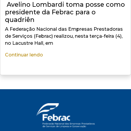
Avelino Lombardi toma posse como
presidente da Febrac para o
quadriên
A Federação Nacional das Empresas Prestadoras
de Serviços (Febrac) realizou, nesta terça-feira (4),
no Lacustre Hall, em
Continuar lendo