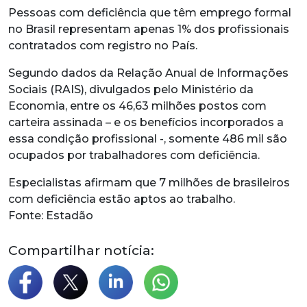
Pessoas com deficiência que têm emprego formal
no Brasil representam apenas 1% dos profissionais
contratados com registro no País.
Segundo dados da Relação Anual de Informações
Sociais (RAIS), divulgados pelo Ministério da
Economia, entre os 46,63 milhões postos com
carteira assinada – e os benefícios incorporados a
essa condição profissional -, somente 486 mil são
ocupados por trabalhadores com deficiência.
Especialistas afirmam que 7 milhões de brasileiros
com deficiência estão aptos ao trabalho.
Fonte: Estadão
Compartilhar notícia: