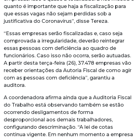
quanto é importante que haja a fiscalização para
que essas vagas não sejam perdidas sob a
justificativa do Coronavírus”, disse Tereza.
“Essas empresas serão fiscalizadas e, caso seja
comprovada a irregularidade, deverão reintegrar
essas pessoas com deficiência ao quadro de
funcionários. Caso isso não ocorra, serão autuadas.
A partir desta terça-feira (26), 37.478 empresas vão
receber orientações da Autoria Fiscal de como agir
com as pessoas com deficiência”, garantiu a
auditora.
A coordenadora afirma ainda que a Auditoria Fiscal
do Trabalho está observando também se estão
ocorrendo desligamentos de forma
desproporcional aos demais trabalhadores,
configurando descriminação. “A lei de cotas
continua vigente. Em nenhum momento a empresa