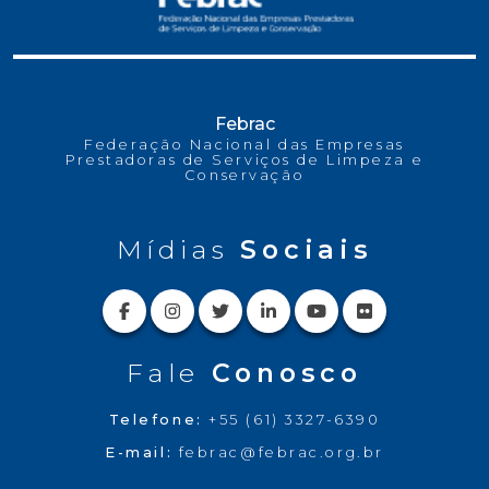
Febrac
Federação Nacional das Empresas
Prestadoras de Serviços de Limpeza e
Conservação
Mídias
Sociais
Fale
Conosco
Telefone:
+55 (61) 3327-6390
E-mail:
febrac@febrac.org.br