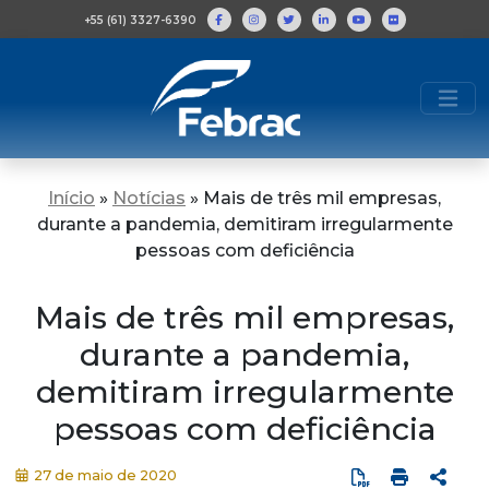
+55 (61) 3327-6390
Início
»
Notícias
»
Mais de três mil empresas,
durante a pandemia, demitiram irregularmente
pessoas com deficiência
Mais de três mil empresas,
durante a pandemia,
demitiram irregularmente
pessoas com deficiência
27 de maio de 2020