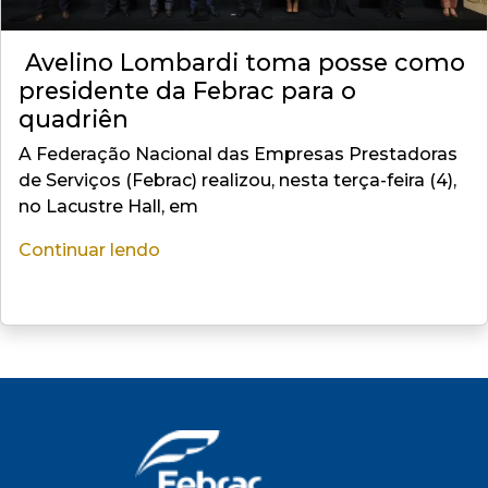
Avelino Lombardi toma posse como
presidente da Febrac para o
quadriên
A Federação Nacional das Empresas Prestadoras
de Serviços (Febrac) realizou, nesta terça-feira (4),
no Lacustre Hall, em
Continuar lendo