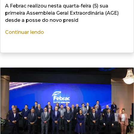
A Febrac realizou nesta quarta-feira (5) sua
primeira Assembleia Geral Extraordinária (AGE)
desde a posse do novo presid
Continuar lendo