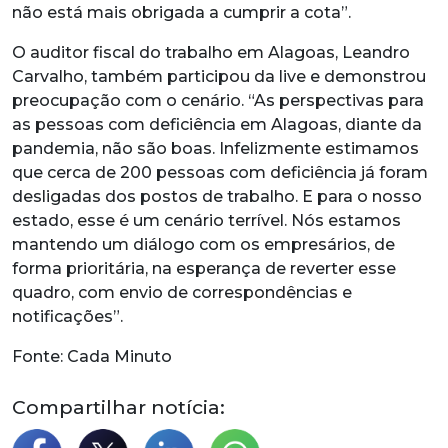
não está mais obrigada a cumprir a cota”.
O auditor fiscal do trabalho em Alagoas, Leandro
Carvalho, também participou da live e demonstrou
preocupação com o cenário. “As perspectivas para
as pessoas com deficiência em Alagoas, diante da
pandemia, não são boas. Infelizmente estimamos
que cerca de 200 pessoas com deficiência já foram
desligadas dos postos de trabalho. E para o nosso
estado, esse é um cenário terrível. Nós estamos
mantendo um diálogo com os empresários, de
forma prioritária, na esperança de reverter esse
quadro, com envio de correspondências e
notificações”.
Fonte: Cada Minuto
Compartilhar notícia: