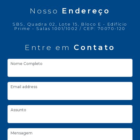
Nosso
Endereço
SBS, Quadra 02, Lote 15, Bloco E - Edifício
Prime - Salas 1001/1002 / CEP: 70070-120
Entre em
Contato
Nome Completo
Email address
Assunto
Mensagem