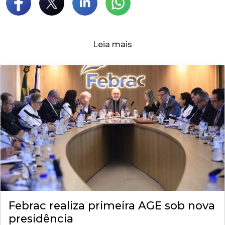
Leia mais
Febrac realiza primeira AGE sob nova
presidência