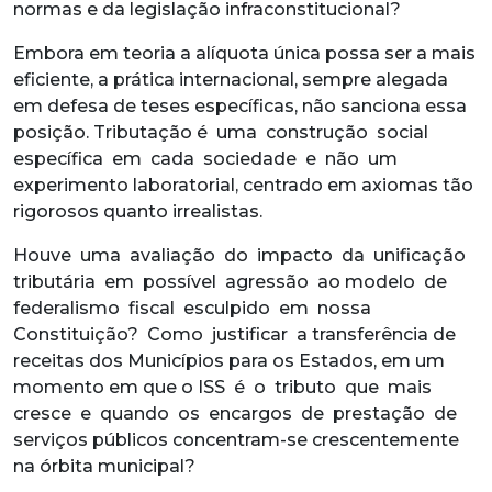
normas e da legislação infraconstitucional?
Embora em teoria a alíquota única possa ser a mais
eficiente, a prática internacional, sempre alegada
em defesa de teses específicas, não sanciona essa
posição. Tributação é uma construção social
específica em cada sociedade e não um
experimento laboratorial, centrado em axiomas tão
rigorosos quanto irrealistas.
Houve uma avaliação do impacto da unificação
tributária em possível agressão ao modelo de
federalismo fiscal esculpido em nossa
Constituição? Como justificar a transferência de
receitas dos Municípios para os Estados, em um
momento em que o ISS é o tributo que mais
cresce e quando os encargos de prestação de
serviços públicos concentram-se crescentemente
na órbita municipal?