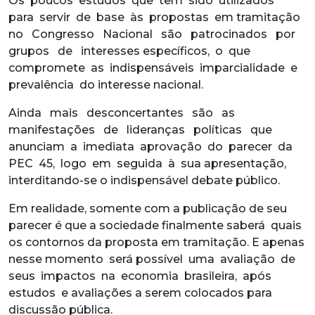
Os poucos estudos que têm sido utilizados
para servir de base às propostas em tramitação
no Congresso Nacional são patrocinados por
grupos de interesses específicos, o que
compromete as indispensáveis imparcialidade e
prevalência do interesse nacional.
Ainda mais desconcertantes são as
manifestações de lideranças políticas que
anunciam a imediata aprovação do parecer da
PEC 45, logo em seguida à sua apresentação,
interditando-se o indispensável debate público.
Em realidade, somente com a publicação de seu
parecer é que a sociedade finalmente saberá quais
os contornos da proposta em tramitação. E apenas
nesse momento será possível uma avaliação de
seus impactos na economia brasileira, após
estudos e avaliações a serem colocados para
discussão pública.