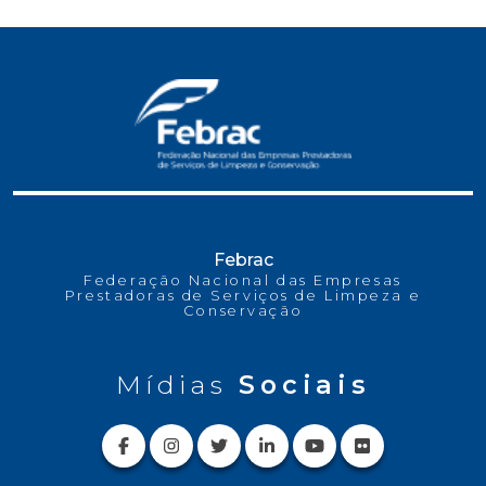
Febrac
Federação Nacional das Empresas
Prestadoras de Serviços de Limpeza e
Conservação
Mídias
Sociais