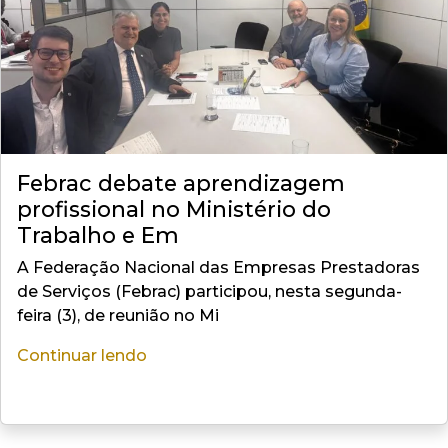
Febrac debate aprendizagem
profissional no Ministério do
Trabalho e Em
A Federação Nacional das Empresas Prestadoras
de Serviços (Febrac) participou, nesta segunda-
feira (3), de reunião no Mi
Continuar lendo