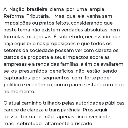
A Nação brasileira clama por uma ampla
Reforma Tributária. Mas que ela venha sem
imposições ou pratos feitos, considerando que
neste tema não existem verdades absolutas, nem
fórmulas milagrosas. É, sobretudo, necessário que
haja equilíbrio nas proposições e que todos os
setores da sociedade possam ver com clareza os
custos da proposta e seus impactos sobre as
empresas e a renda das famílias, além de avaliarem
se os presumidos benefícios não estão sendo
capturados por segmentos com forte poder
político e econômico, como parece estar ocorrendo
no momento.
O atual caminho trilhado pelas autoridades públicas
carece de clareza e transparência. Prosseguir
dessa forma é não apenas inconveniente,
mas sobretudo altamente arriscado.