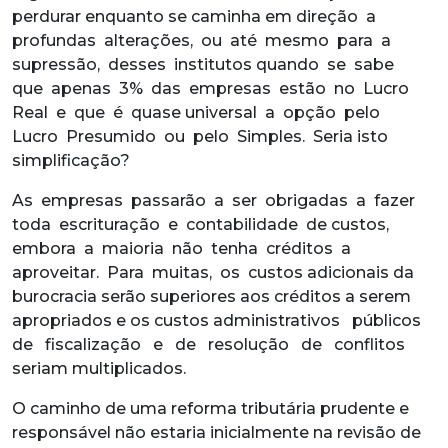
perdurar enquanto se caminha em direção a
profundas alterações, ou até mesmo para a
supressão, desses institutos quando se sabe
que apenas 3% das empresas estão no Lucro
Real e que é quase universal a opção pelo
Lucro Presumido ou pelo Simples. Seria isto
simplificação?
As empresas passarão a ser obrigadas a fazer
toda escrituração e contabilidade de custos,
embora a maioria não tenha créditos a
aproveitar. Para muitas, os custos adicionais da
burocracia serão superiores aos créditos a serem
apropriados e os custos administrativos públicos
de fiscalização e de resolução de conflitos
seriam multiplicados.
O caminho de uma reforma tributária prudente e
responsável não estaria inicialmente na revisão de