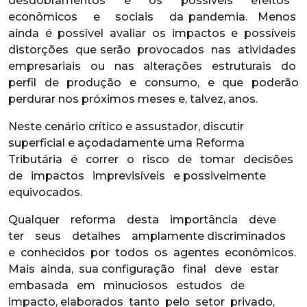
desdobramentos e os possíveis efeitos
econômicos e sociais da pandemia. Menos
ainda é possível avaliar os impactos e possíveis
distorções que serão provocados nas atividades
empresariais ou nas alterações estruturais do
perfil de produção e consumo, e que poderão
perdurar nos próximos meses e, talvez, anos.
Neste cenário crítico e assustador, discutir
superficial e açodadamente uma Reforma
Tributária é correr o risco de tomar decisões
de impactos imprevisíveis e possivelmente
equivocados.
Qualquer reforma desta importância deve
ter seus detalhes amplamente discriminados
e conhecidos por todos os agentes econômicos.
Mais ainda, sua configuração final deve estar
embasada em minuciosos estudos de
impacto, elaborados tanto pelo setor privado,