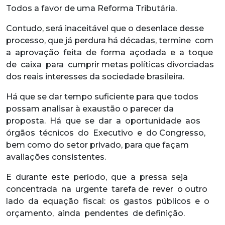
Todos a favor de uma Reforma Tributária.
Contudo, será inaceitável que o desenlace desse
processo, que já perdura há décadas, termine com
a aprovação feita de forma açodada e a toque
de caixa para cumprir metas políticas divorciadas
dos reais interesses da sociedade brasileira.
Há que se dar tempo suficiente para que todos
possam analisar à exaustão o parecer da
proposta. Há que se dar a oportunidade aos
órgãos técnicos do Executivo e do Congresso,
bem como do setor privado, para que façam
avaliações consistentes.
E durante este período, que a pressa seja
concentrada na urgente tarefa de rever o outro
lado da equação fiscal: os gastos públicos e o
orçamento, ainda pendentes de definição.