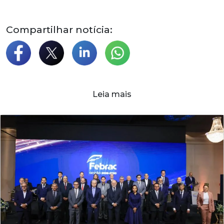
Compartilhar notícia:
Leia mais