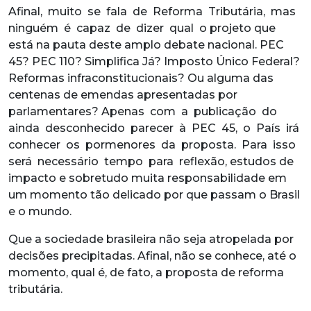
Afinal, muito se fala de Reforma Tributária, mas
ninguém é capaz de dizer qual o projeto que
está na pauta deste amplo debate nacional. PEC
45? PEC 110? Simplifica Já? Imposto Único Federal?
Reformas infraconstitucionais? Ou alguma das
centenas de emendas apresentadas por
parlamentares? Apenas com a publicação do
ainda desconhecido parecer à PEC 45, o País irá
conhecer os pormenores da proposta. Para isso
será necessário tempo para reflexão, estudos de
impacto e sobretudo muita responsabilidade em
um momento tão delicado por que passam o Brasil
e o mundo.
Que a sociedade brasileira não seja atropelada por
decisões precipitadas. Afinal, não se conhece, até o
momento, qual é, de fato, a proposta de reforma
tributária.