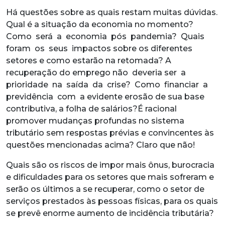
Há questões sobre as quais restam muitas dúvidas.
Qual é a situação da economia no momento?
Como será a economia pós pandemia? Quais
foram os seus impactos sobre os diferentes
setores e como estarão na retomada? A
recuperação do emprego não deveria ser a
prioridade na saída da crise? Como financiar a
previdência com a evidente erosão de sua base
contributiva, a folha de salários?É racional
promover mudanças profundas no sistema
tributário sem respostas prévias e convincentes às
questões mencionadas acima? Claro que não!
Quais são os riscos de impor mais ônus, burocracia
e dificuldades para os setores que mais sofreram e
serão os últimos a se recuperar, como o setor de
serviços prestados às pessoas físicas, para os quais
se prevê enorme aumento de incidência tributária?