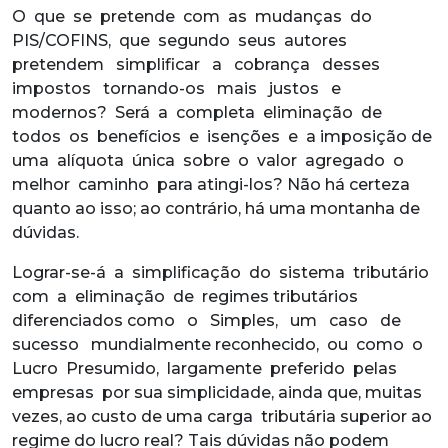
O que se pretende com as mudanças do
PIS/COFINS, que segundo seus autores
pretendem simplificar a cobrança desses
impostos tornando-os mais justos e
modernos? Será a completa eliminação de
todos os benefícios e isenções e a imposição de
uma alíquota única sobre o valor agregado o
melhor caminho para atingi-los? Não há certeza
quanto ao isso; ao contrário, há uma montanha de
dúvidas.
Lograr-se-á a simplificação do sistema tributário
com a eliminação de regimes tributários
diferenciados como o Simples, um caso de
sucesso mundialmente reconhecido, ou como o
Lucro Presumido, largamente preferido pelas
empresas por sua simplicidade, ainda que, muitas
vezes, ao custo de uma carga tributária superior ao
regime do lucro real? Tais dúvidas não podem