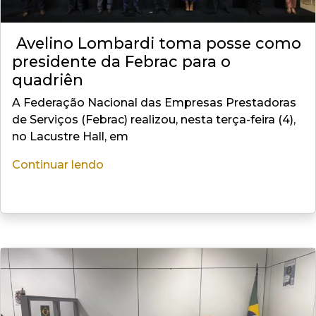
Avelino Lombardi toma posse como
presidente da Febrac para o
quadriên
A Federação Nacional das Empresas Prestadoras
de Serviços (Febrac) realizou, nesta terça-feira (4),
no Lacustre Hall, em
Continuar lendo