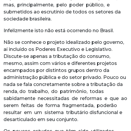
mas, principalmente, pelo poder público, e
submetidos ao escrutínio de todos os setores da
sociedade brasileira.
Infelizmente isto não está ocorrendo no Brasil.
Não se conhece o projeto idealizado pelo governo,
aí incluído os Poderes Executivo e Legislativo.
Discute-se apenas a tributação do consumo,
mesmo, assim com vários e diferentes projetos
encampados por distintos grupos dentro da
administração pública e do setor privado. Pouco ou
nada se fala concretamente sobre a tributação da
renda, do trabalho, do patrimônio, todas
sabidamente necessitadas de reformas e que ao
serem feitas de forma fragmentada, poderão
resultar em um sistema tributário disfuncional e
desarticulado em seu conjunto.