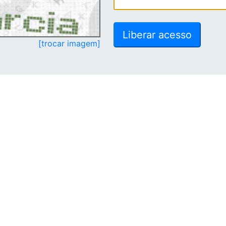
[trocar imagem]