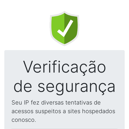
Verificação
de segurança
Seu IP fez diversas tentativas de
acessos suspeitos a sites hospedados
conosco.