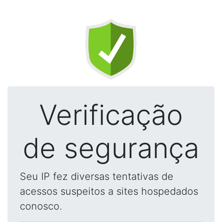
Verificação
de segurança
Seu IP fez diversas tentativas de
acessos suspeitos a sites hospedados
conosco.