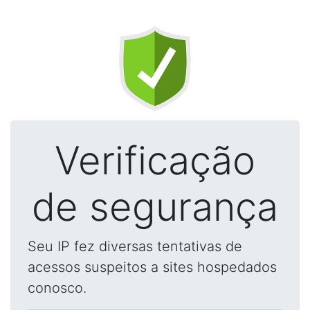
Verificação
de segurança
Seu IP fez diversas tentativas de
acessos suspeitos a sites hospedados
conosco.