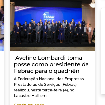
Avelino Lombardi toma
posse como presidente da
Febrac para o quadriên
A Federação Nacional das Empresas
Prestadoras de Serviços (Febrac)
realizou, nesta terça-feira (4), no
Lacustre Hall, em