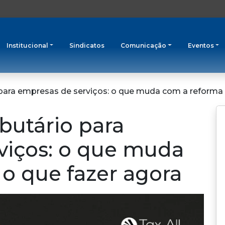
Institucional
Sindicatos
Comunicação
Eventos
 para empresas de serviços: o que muda com a reforma 
butário para
viços: o que muda
o que fazer agora