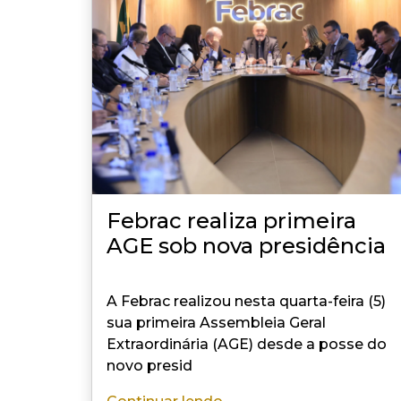
Febrac realiza primeira
AGE sob nova presidência
A Febrac realizou nesta quarta-feira (5)
sua primeira Assembleia Geral
Extraordinária (AGE) desde a posse do
novo presid