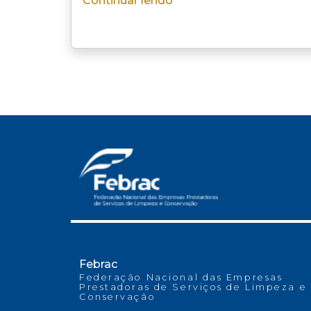
Continuar lendo
Febrac
Federação Nacional das Empresas
Prestadoras de Serviços de Limpeza e
Conservação