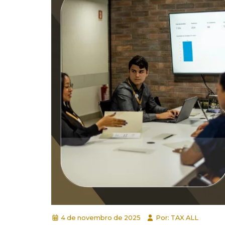
4 de novembro de 2025
Por: TAX ALL