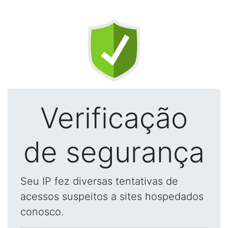
Verificação
de segurança
Seu IP fez diversas tentativas de
acessos suspeitos a sites hospedados
conosco.