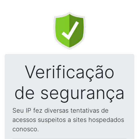
Verificação
de segurança
Seu IP fez diversas tentativas de
acessos suspeitos a sites hospedados
conosco.