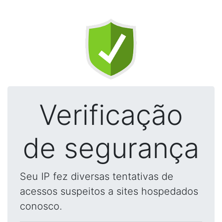
Verificação
de segurança
Seu IP fez diversas tentativas de
acessos suspeitos a sites hospedados
conosco.