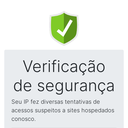
Verificação
de segurança
Seu IP fez diversas tentativas de
acessos suspeitos a sites hospedados
conosco.