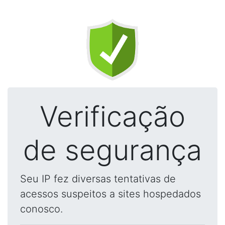
Verificação
de segurança
Seu IP fez diversas tentativas de
acessos suspeitos a sites hospedados
conosco.