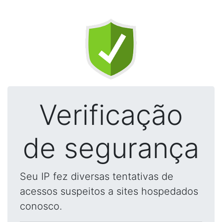
Verificação
de segurança
Seu IP fez diversas tentativas de
acessos suspeitos a sites hospedados
conosco.