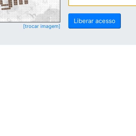
[trocar imagem]