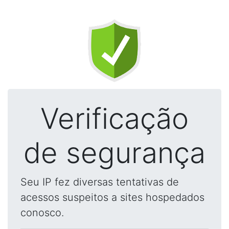
Verificação
de segurança
Seu IP fez diversas tentativas de
acessos suspeitos a sites hospedados
conosco.