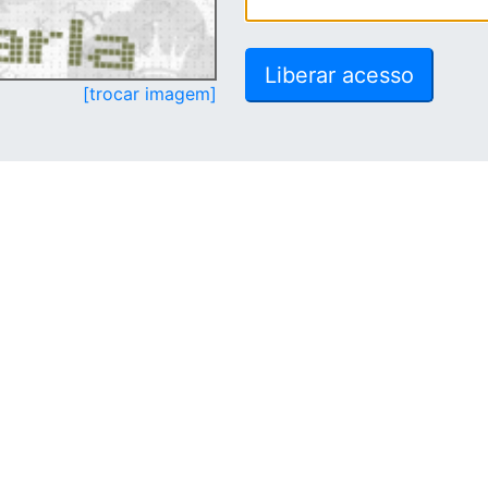
[trocar imagem]