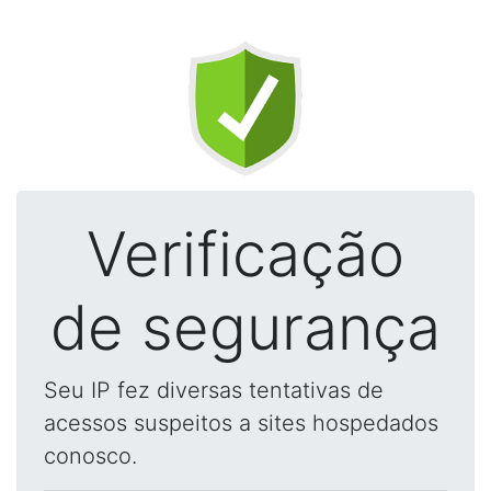
Verificação
de segurança
Seu IP fez diversas tentativas de
acessos suspeitos a sites hospedados
conosco.