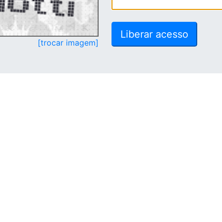
[trocar imagem]