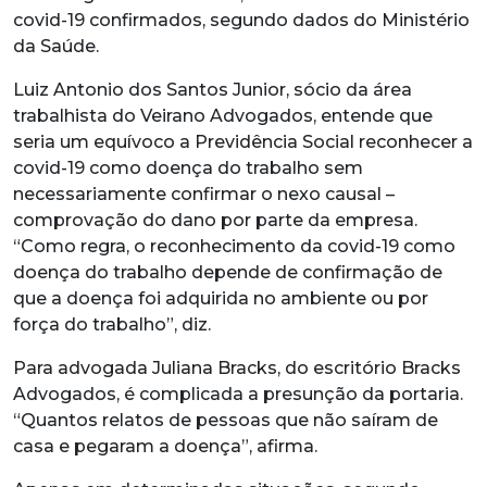
covid-19 confirmados, segundo dados do Ministério
da Saúde.
Luiz Antonio dos Santos Junior, sócio da área
trabalhista do Veirano Advogados, entende que
seria um equívoco a Previdência Social reconhecer a
covid-19 como doença do trabalho sem
necessariamente confirmar o nexo causal –
comprovação do dano por parte da empresa.
“Como regra, o reconhecimento da covid-19 como
doença do trabalho depende de confirmação de
que a doença foi adquirida no ambiente ou por
força do trabalho”, diz.
Para advogada Juliana Bracks, do escritório Bracks
Advogados, é complicada a presunção da portaria.
“Quantos relatos de pessoas que não saíram de
casa e pegaram a doença”, afirma.