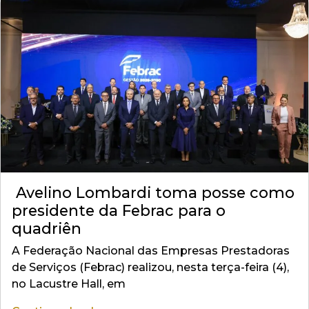
Avelino Lombardi toma posse como
presidente da Febrac para o
quadriên
A Federação Nacional das Empresas Prestadoras
de Serviços (Febrac) realizou, nesta terça-feira (4),
no Lacustre Hall, em