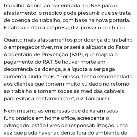
trabalho. Agora, ao dar entrada no INSS para o
afastamento, o médico pode presumir que se trata
de doença do trabalho, com base na nova portaria.
E caberá então à empresa, diz, provar o contrário.
Quanto mais afastamentos por doença do trabalho
o empregador tiver, maior será a alíquota do Fator
Acidentário de Prevenção (FAP), que majora o
pagamento do RAT. Se houver morte em
decorrência da doença, a alíquota a ser paga
aumenta ainda mais. “Por isso, tenho recomendado
aos clientes que tomem muito cuidado no retorno
ao trabalho e tomem todas as medidas cabíveis
para evitar a contaminação”, diz Taniguchi.
Nem mesmo as empresas que deixaram seus
funcionários em home office, acrescenta o
advogado, estão livres de responsabilização, uma
vez que pode haver acidente fora do ambiente de