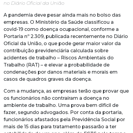
no Diário Oficial da União
A pandemia deve pesar ainda mais no bolso das
empresas. O Ministério da Saúde classificou a
covid-19 como doença ocupacional, conforme a
Portaria nº 2.309, publicada recentemente no Diário
Oficial da União, o que pode gerar maior valor da
contribuição previdenciária calculada sobre
acidentes de trabalho – Riscos Ambientais do
Trabalho (RAT) – e elevar a probabilidade de
condenações por danos materiais e morais em
casos de quadros graves da doença.
Com a mudança, as empresas terão que provar que
os funcionários não contraíram a doença no
ambiente de trabalho. Uma prova bem difícil de
fazer, segundo advogados. Por conta da portaria,
funcionários afastados pela Previdência Social por
mais de 15 dias para tratamento passarão a ter