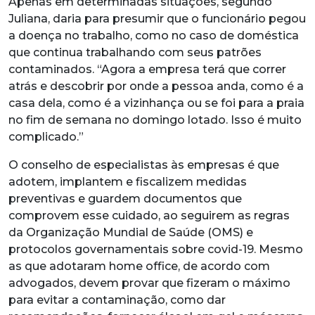
Apenas em determinadas situações, segundo
Juliana, daria para presumir que o funcionário pegou
a doença no trabalho, como no caso de doméstica
que continua trabalhando com seus patrões
contaminados. “Agora a empresa terá que correr
atrás e descobrir por onde a pessoa anda, como é a
casa dela, como é a vizinhança ou se foi para a praia
no fim de semana no domingo lotado. Isso é muito
complicado.”
O conselho de especialistas às empresas é que
adotem, implantem e fiscalizem medidas
preventivas e guardem documentos que
comprovem esse cuidado, ao seguirem as regras
da Organização Mundial de Saúde (OMS) e
protocolos governamentais sobre covid-19. Mesmo
as que adotaram home office, de acordo com
advogados, devem provar que fizeram o máximo
para evitar a contaminação, como dar