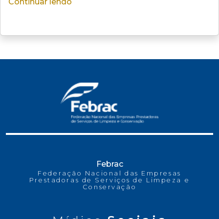
Continuar lendo
Febrac
Federação Nacional das Empresas
Prestadoras de Serviços de Limpeza e
Conservação