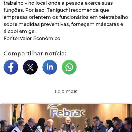
trabalho – no local onde a pessoa exerce suas
funções. Por isso, Taniguchi recomenda que
empresas orientem os funcionários em teletrabalho
sobre medidas preventivas, forneçam máscaras e
álcool em gel.
Fonte: Valor Econômico
Compartilhar notícia:
Leia mais