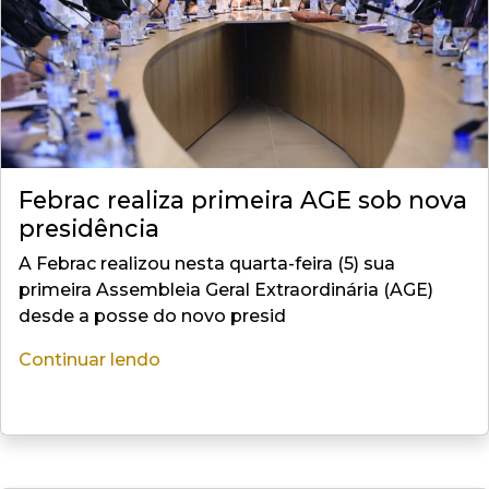
Febrac realiza primeira AGE sob nova
presidência
A Febrac realizou nesta quarta-feira (5) sua
primeira Assembleia Geral Extraordinária (AGE)
desde a posse do novo presid
Continuar lendo