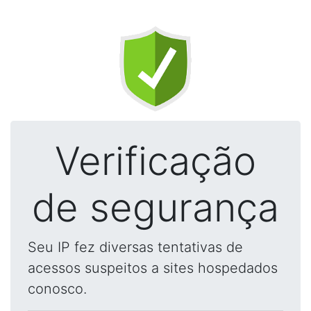
Verificação
de segurança
Seu IP fez diversas tentativas de
acessos suspeitos a sites hospedados
conosco.