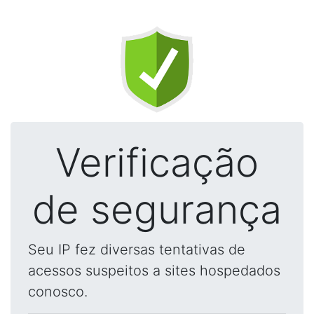
Verificação
de segurança
Seu IP fez diversas tentativas de
acessos suspeitos a sites hospedados
conosco.