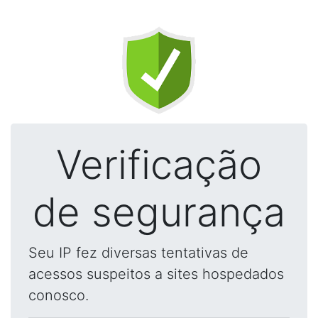
Verificação
de segurança
Seu IP fez diversas tentativas de
acessos suspeitos a sites hospedados
conosco.