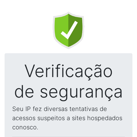
Verificação
de segurança
Seu IP fez diversas tentativas de
acessos suspeitos a sites hospedados
conosco.