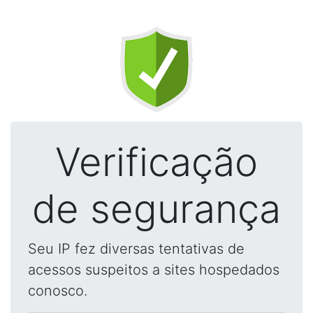
Verificação
de segurança
Seu IP fez diversas tentativas de
acessos suspeitos a sites hospedados
conosco.