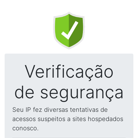
Verificação
de segurança
Seu IP fez diversas tentativas de
acessos suspeitos a sites hospedados
conosco.