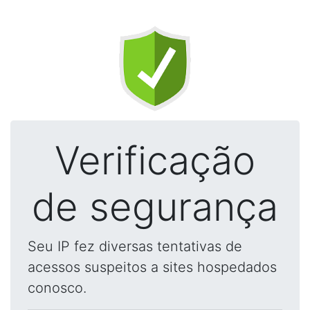
Verificação
de segurança
Seu IP fez diversas tentativas de
acessos suspeitos a sites hospedados
conosco.