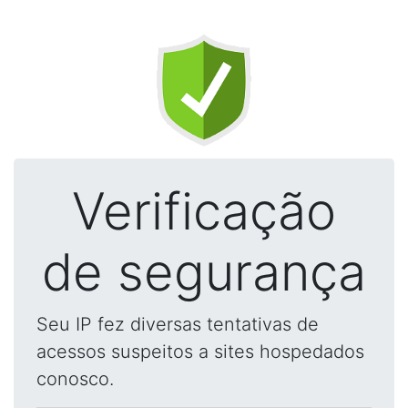
Verificação
de segurança
Seu IP fez diversas tentativas de
acessos suspeitos a sites hospedados
conosco.