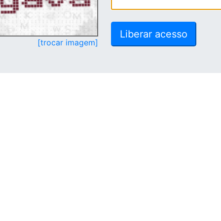
[trocar imagem]