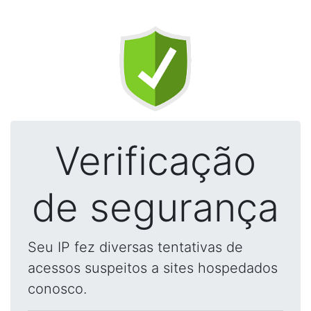
Verificação
de segurança
Seu IP fez diversas tentativas de
acessos suspeitos a sites hospedados
conosco.