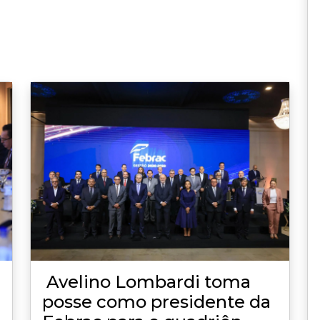
Avelino Lombardi toma
posse como presidente da