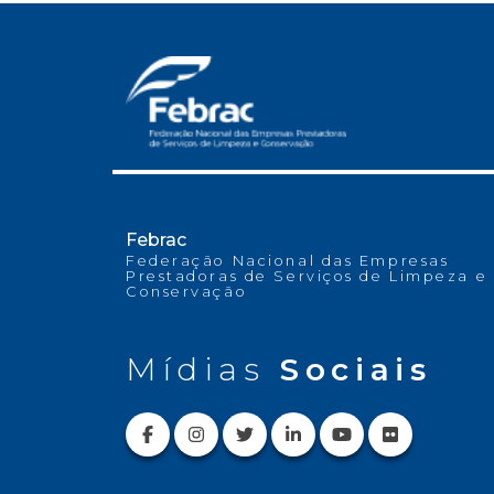
Febrac
Federação Nacional das Empresas
Prestadoras de Serviços de Limpeza e
Conservação
Mídias
Sociais