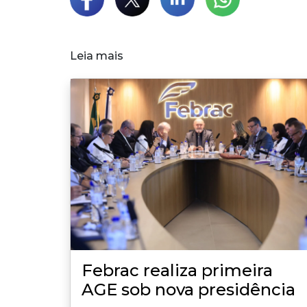
Leia mais
Febrac realiza primeira
AGE sob nova presidência