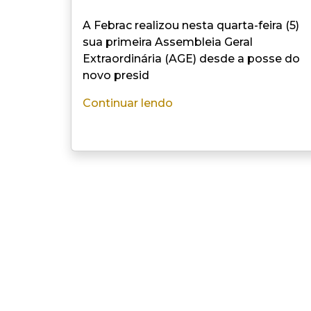
A Febrac realizou nesta quarta-feira (5)
sua primeira Assembleia Geral
Extraordinária (AGE) desde a posse do
novo presid
Continuar lendo