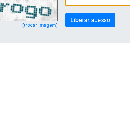
[trocar imagem]