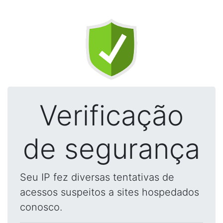
Verificação
de segurança
Seu IP fez diversas tentativas de
acessos suspeitos a sites hospedados
conosco.