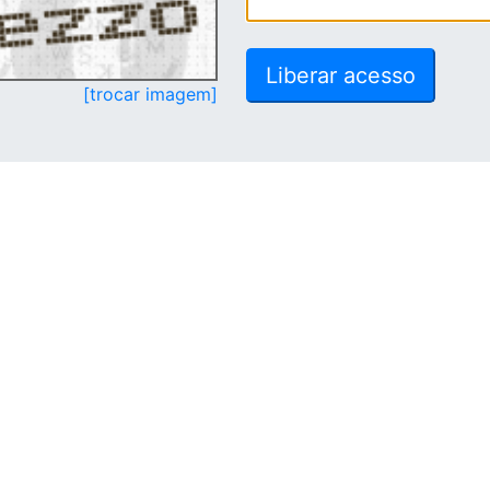
[trocar imagem]