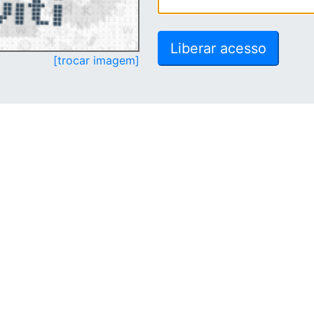
[trocar imagem]