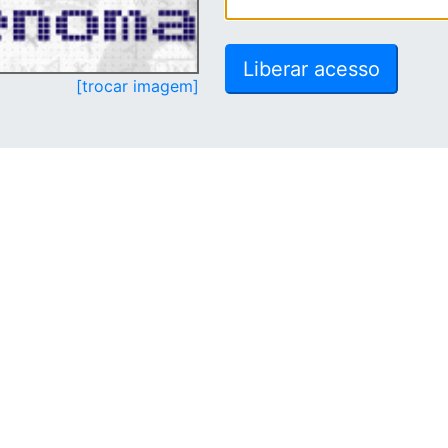
[trocar imagem]